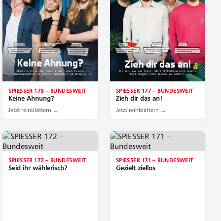
SPIESSER 178 – BUNDESWEIT
SPIESSER 177 – BUNDESWEIT
Keine Ahnung?
Zieh dir das an!
Jetzt reinblättern →
Jetzt reinblättern →
SPIESSER 172 – BUNDESWEIT
SPIESSER 171 – BUNDESWEIT
Seid ihr wählerisch?
Gezielt ziellos