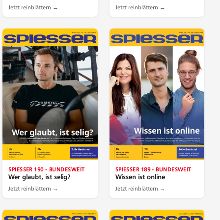
Jetzt reinblättern →
Jetzt reinblättern →
SPIESSER 190 - BUNDESWEIT
SPIESSER 189 - BUNDESWEIT
Wer glaubt, ist selig?
Wissen ist online
Jetzt reinblättern →
Jetzt reinblättern →