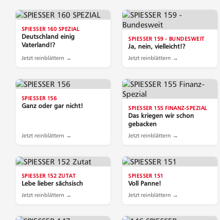
SPIESSER 160 SPEZIAL
Deutschland einig
SPIESSER 159 - BUNDESWEIT
Vaterland!?
Ja, nein, vielleicht!?
Jetzt reinblättern →
Jetzt reinblättern →
SPIESSER 156
Ganz oder gar nicht!
SPIESSER 155 FINANZ-SPEZIAL
Das kriegen wir schon
gebacken
Jetzt reinblättern →
Jetzt reinblättern →
SPIESSER 152 ZUTAT
SPIESSER 151
Lebe lieber sächsisch
Voll Panne!
Jetzt reinblättern →
Jetzt reinblättern →