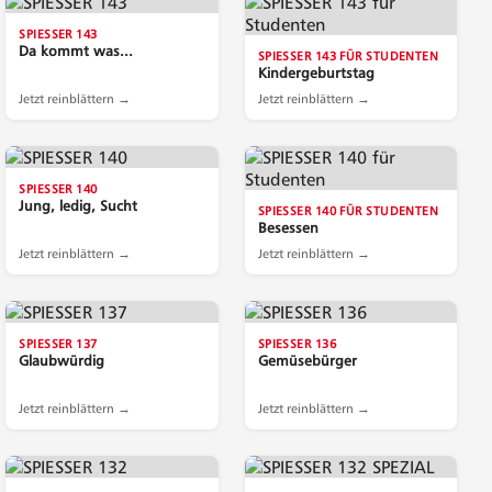
SPIESSER 143
Da kommt was...
SPIESSER 143 FÜR STUDENTEN
Kindergeburtstag
Jetzt reinblättern →
Jetzt reinblättern →
SPIESSER 140
Jung, ledig, Sucht
SPIESSER 140 FÜR STUDENTEN
Besessen
Jetzt reinblättern →
Jetzt reinblättern →
SPIESSER 137
SPIESSER 136
Glaubwürdig
Gemüsebürger
Jetzt reinblättern →
Jetzt reinblättern →