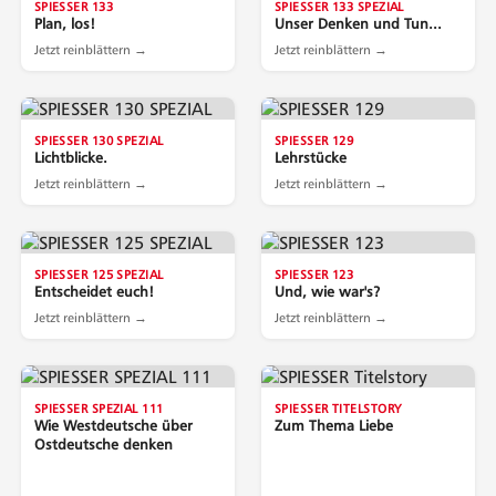
SPIESSER 133
SPIESSER 133 SPEZIAL
Plan, los!
Unser Denken und Tun...
Jetzt reinblättern →
Jetzt reinblättern →
SPIESSER 130 SPEZIAL
SPIESSER 129
Lichtblicke.
Lehrstücke
Jetzt reinblättern →
Jetzt reinblättern →
SPIESSER 125 SPEZIAL
SPIESSER 123
Entscheidet euch!
Und, wie war's?
Jetzt reinblättern →
Jetzt reinblättern →
SPIESSER SPEZIAL 111
SPIESSER TITELSTORY
Wie Westdeutsche über
Zum Thema Liebe
Ostdeutsche denken