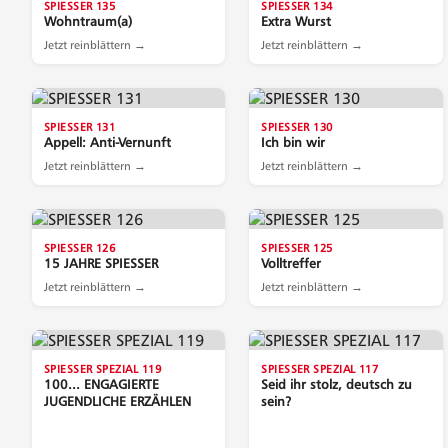
SPIESSER 135
SPIESSER 134
Wohntraum(a)
Extra Wurst
Jetzt reinblättern →
Jetzt reinblättern →
SPIESSER 131
SPIESSER 130
Appell: Anti-Vernunft
Ich bin wir
Jetzt reinblättern →
Jetzt reinblättern →
SPIESSER 126
SPIESSER 125
15 JAHRE SPIESSER
Volltreffer
Jetzt reinblättern →
Jetzt reinblättern →
SPIESSER SPEZIAL 119
SPIESSER SPEZIAL 117
100... ENGAGIERTE
Seid ihr stolz, deutsch zu
JUGENDLICHE ERZÄHLEN
sein?