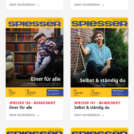
Jetzt reinblättern →
Jetzt reinblättern →
SPIESSER 192 - BUNDESWEIT
SPIESSER 191 - BUNDESWEIT
Einer für alle
Selbst & ständig du
Jetzt reinblättern →
Jetzt reinblättern →