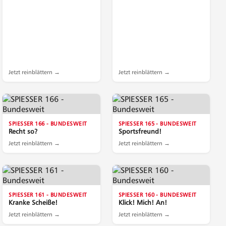
Jetzt reinblättern →
Jetzt reinblättern →
SPIESSER 166 - BUNDESWEIT
SPIESSER 165 - BUNDESWEIT
Recht so?
Sportsfreund!
Jetzt reinblättern →
Jetzt reinblättern →
SPIESSER 161 - BUNDESWEIT
SPIESSER 160 - BUNDESWEIT
Kranke Scheiße!
Klick! Mich! An!
Jetzt reinblättern →
Jetzt reinblättern →