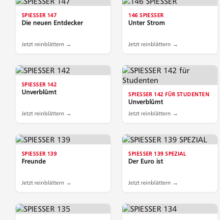
SPIESSER 147
146 SPIESSER
Die neuen Entdecker
Unter Strom
Jetzt reinblättern →
Jetzt reinblättern →
SPIESSER 142
Unverblümt
SPIESSER 142 FÜR STUDENTEN
Unverblümt
Jetzt reinblättern →
Jetzt reinblättern →
SPIESSER 139
SPIESSER 139 SPEZIAL
Freunde
Der Euro ist
Jetzt reinblättern →
Jetzt reinblättern →