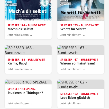
SPIESSER 174 – BUNDESWEIT
SPIESSER 173 – BUNDESWEIT
Mach's dir selbst!
Schritt für Schritt
Jetzt reinblättern →
Jetzt reinblättern →
SPIESSER 168 - BUNDESWEIT
SPIESSER 167 - BUNDESWEIT
Karma, Baby!
Warum so mainstream?
Jetzt reinblättern →
Jetzt reinblättern →
SPIESSER 163 SPEZIAL
Studieren in Thüringen?
SPIESSER 162 - BUNDESWEIT
Lebe lieber glücklich
Jetzt reinblättern →
Jetzt reinblättern →