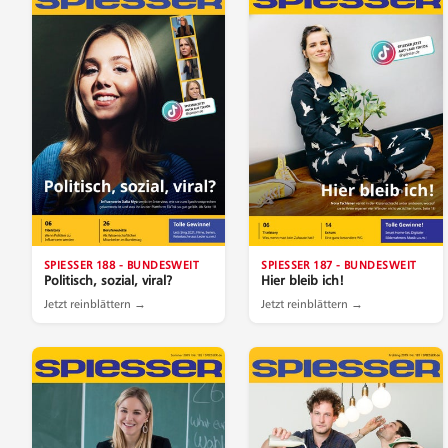
SPIESSER 188 - BUNDESWEIT
SPIESSER 187 - BUNDESWEIT
Politisch, sozial, viral?
Hier bleib ich!
Jetzt reinblättern →
Jetzt reinblättern →