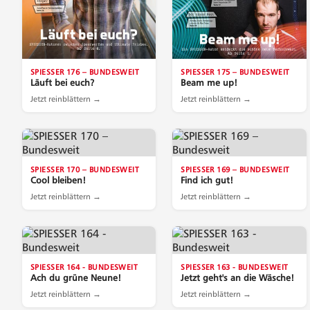
SPIESSER 176 – BUNDESWEIT
SPIESSER 175 – BUNDESWEIT
Läuft bei euch?
Beam me up!
Jetzt reinblättern →
Jetzt reinblättern →
SPIESSER 170 – BUNDESWEIT
SPIESSER 169 – BUNDESWEIT
Cool bleiben!
Find ich gut!
Jetzt reinblättern →
Jetzt reinblättern →
SPIESSER 164 - BUNDESWEIT
SPIESSER 163 - BUNDESWEIT
Ach du grüne Neune!
Jetzt geht's an die Wäsche!
Jetzt reinblättern →
Jetzt reinblättern →